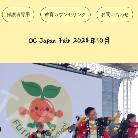
保護者専用
教育カウンセリング
お問い合わせ
OC Japan Fair 2024年10月