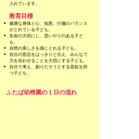
入れています。
教育目標
​健康な身体と心、知恵、行儀のバランス
がとれている子ども。
生命の大切にし、思いやりのある子ど
も。
自然の美しさを感じとれる子ども。
自分の意志をはっきりと伝え、みんなで
力を合わせることを大切にする子ども。
​自分で考え、創りだそうとする意欲を持
つ子ども。
ふたば幼稚園の１日の流れ